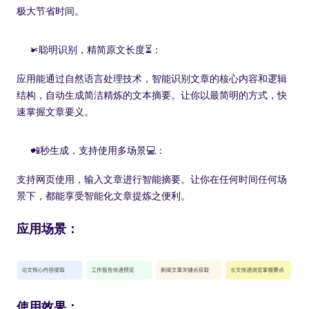
极大节省时间。
✂聪明识别，精简原文长度⏳：
应用能通过自然语言处理技术，智能识别文章的核心内容和逻辑
结构，自动生成简洁精炼的文本摘要。让你以最简明的方式，快
速掌握文章要义。
📲秒生成，支持使用多场景💻：
支持网页使用，输入文章进行智能摘要。让你在任何时间任何场
景下，都能享受智能化文章提炼之便利。
应用场景：
使用效果：