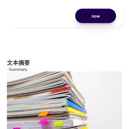
now
文本摘要
-
Summary