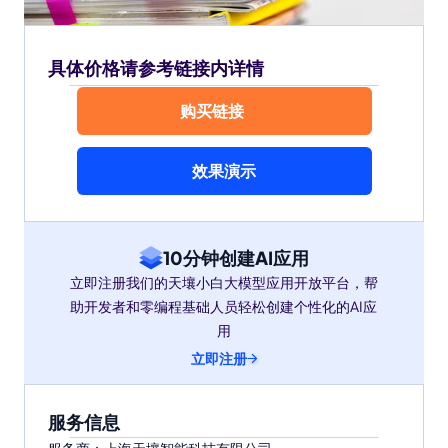
具体价格请参考链接内详情
购买链接
效果演示
10分钟创建AI应用
立即注册我们的天壤小白大模型应用开放平台，帮
助开发者和零编程基础人员轻松创建个性化的AI应
用
立即注册
服务信息