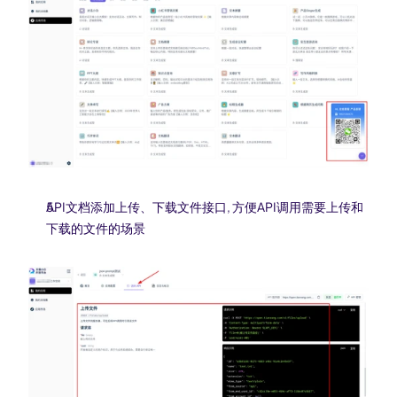
API文档添加上传、下载文件接口, 方便API调用需要上传和
下载的文件的场景