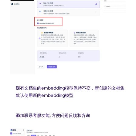
现有文档集的embedding模型保持不变，新创建的文档集
默认使用新的embedding模型
添加联系客服功能, 方便问题反馈和咨询