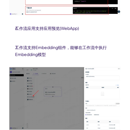
工作流应用支持应用预览(WebApp)
工作流支持Embedding组件，能够在工作流中执行
Embedding模型