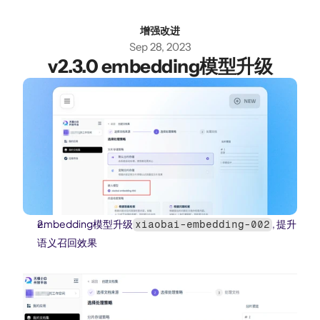
增强改进
Sep 28, 2023
v2.3.0 embedding模型升级
embedding模型升级
, 提升
xiaobai-embedding-002
语义召回效果