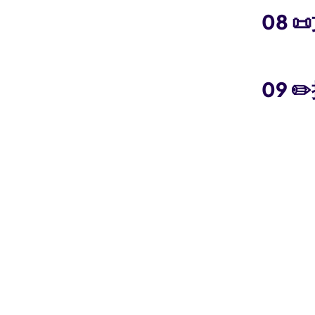
08 
09 ✏
天壤小白，开启您的创新之
公司介绍
天壤 Xlab
媒体中心